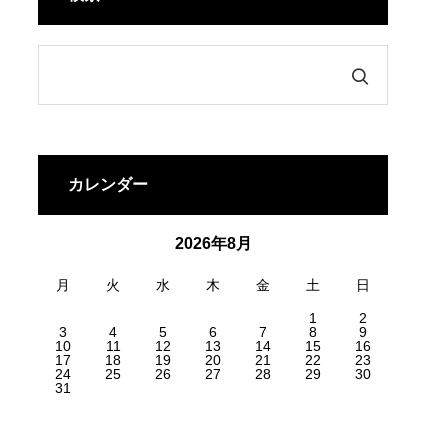
カレンダー
2026年8月
月
火
水
木
金
土
日
1
2
3
4
5
6
7
8
9
10
11
12
13
14
15
16
17
18
19
20
21
22
23
24
25
26
27
28
29
30
31