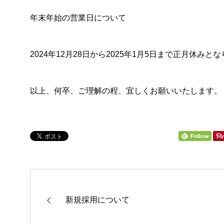
年末年始の営業日について
土石の販売
産業機械・
2024年12月28日から2025年1月5日まで正月休みと
以上、何卒、ご理解の程、宜しくお願いいたします。
新規採用について