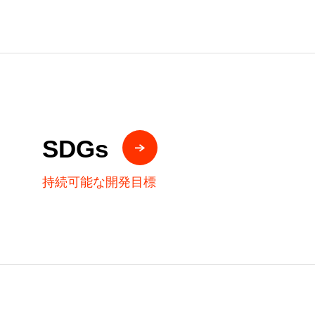
SDGs
持続可能な開発目標