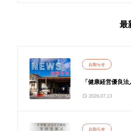
最
お知らせ
「健康経営優良法
ました。
2026.07.13
お知らせ