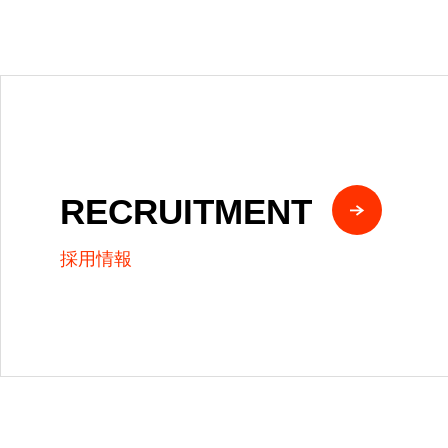
RECRUITMENT
採用情報