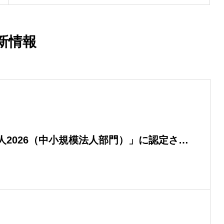
新情報
人2026（中小規模法人部門）」に認定され