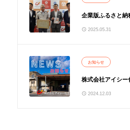
企業版ふるさと納
2025.05.31
お知らせ
株式会社アイシー
2024.12.03