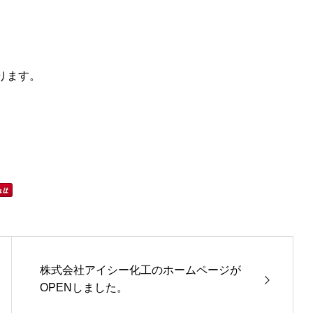
特殊鋳鋼部品の販売修理
なります。
株式会社アイシー化工のホームページが
OPENしました。