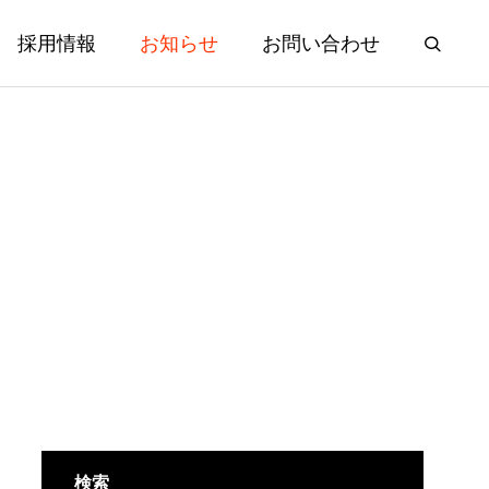
採用情報
お知らせ
お問い合わせ
S
ACHIEVEMENTS
実績紹介
実績紹介
検索