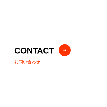
CONTACT
お問い合わせ